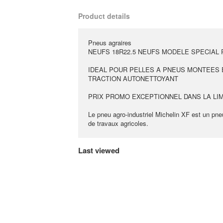
Product details
Pneus agraires
NEUFS 18R22.5 NEUFS MODELE SPECIAL 
IDEAL POUR PELLES A PNEUS MONTEES EN 
TRACTION AUTONETTOYANT
PRIX PROMO EXCEPTIONNEL DANS LA LIMI
Le pneu agro-industriel Michelin XF est un pne
de travaux agricoles.
Last viewed