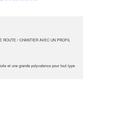
IVE ROUTE / CHANTIER AVEC UN PROFIL
duite et une grande polyvalence pour tout type