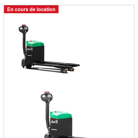
En cours de location