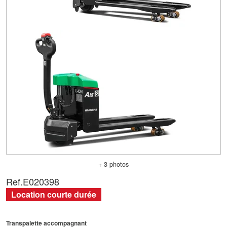
+ 3 photos
Ref.
E020398
Location courte durée
Transpalette accompagnant