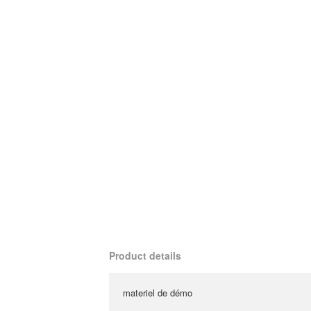
Product details
materiel de démo