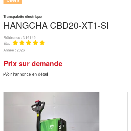
Transpalette électrique
HANGCHA
CBD20-XT1-SI
Référence
N16149
État
Année
2026
Prix sur demande
Voir l'annonce en détail