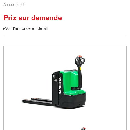
Année
2026
Prix sur demande
Voir l'annonce en détail