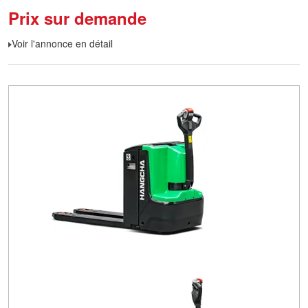
Prix sur demande
Voir l'annonce en détail