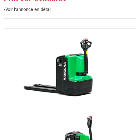
Voir l'annonce en détail