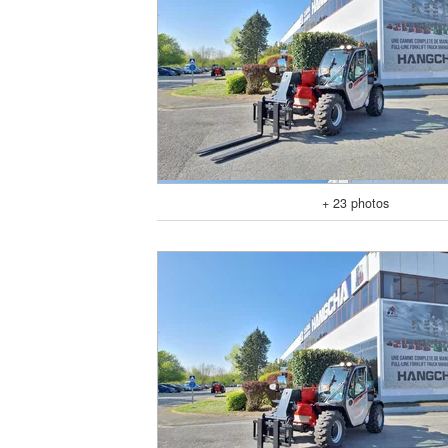
+ 23 photos