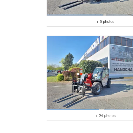
+ 5 photos
+ 24 photos