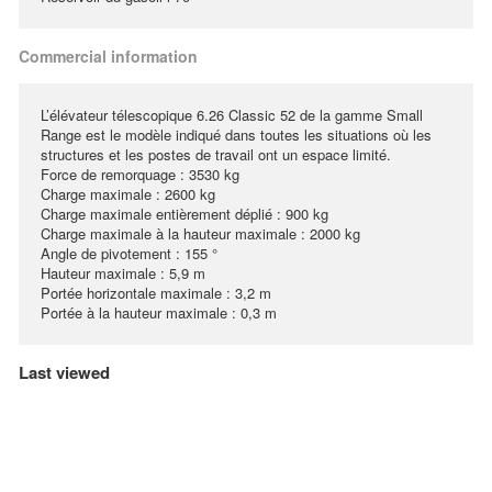
Commercial information
L’élévateur télescopique 6.26 Classic 52 de la gamme Small
Range est le modèle indiqué dans toutes les situations où les
structures et les postes de travail ont un espace limité.
Force de remorquage : 3530 kg
Charge maximale : 2600 kg
Charge maximale entièrement déplié : 900 kg
Charge maximale à la hauteur maximale : 2000 kg
Angle de pivotement : 155 °
Hauteur maximale : 5,9 m
Portée horizontale maximale : 3,2 m
Portée à la hauteur maximale : 0,3 m
Last viewed