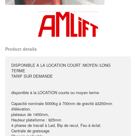
Product details
DISPONIBLE A LA LOCATION COURT /MOYEN /LONG
TERME
TARIF SUR DEMANDE
disponible à la LOCATION courte ou moyen terme
Capacité nominale 5000kg à 700mm de gravité à3250mm
d'élévation.
plateaux de 1400mm,
Hauteur plateforme : 925mm
4 phares de travail à Led, Bip de recul, Feu à éclat.
Centrale de graissage