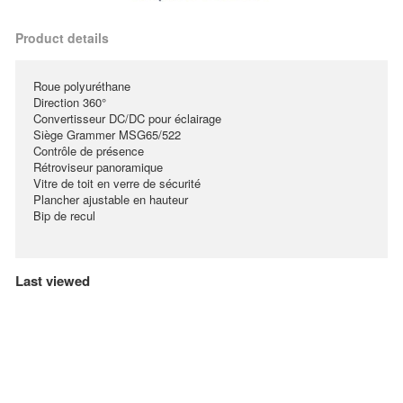
Product details
Roue polyuréthane
Direction 360°
Convertisseur DC/DC pour éclairage
Siège Grammer MSG65/522
Contrôle de présence
Rétroviseur panoramique
Vitre de toit en verre de sécurité
Plancher ajustable en hauteur
Bip de recul
Last viewed