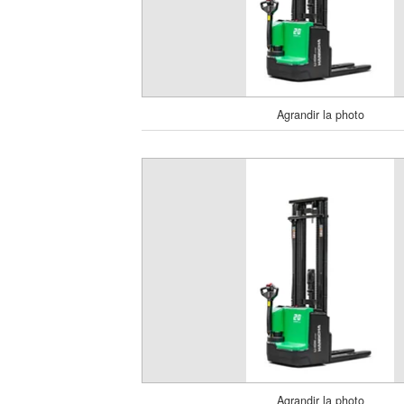
Agrandir la photo
Agrandir la photo