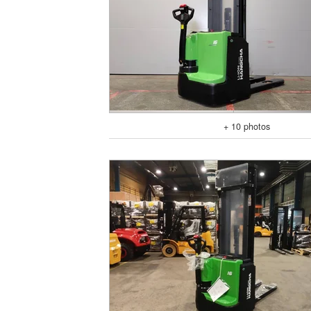
+ 10 photos