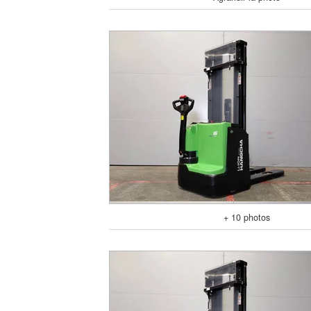
+ 10 photos