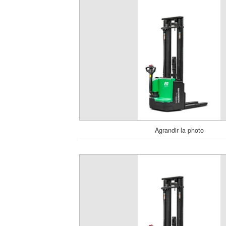
Agrandir la photo