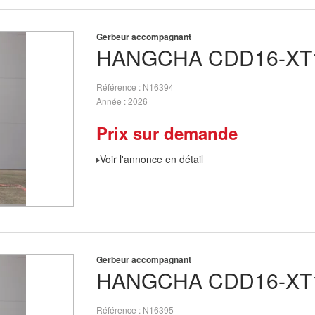
Gerbeur accompagnant
HANGCHA
CDD16-XT
Référence
N16394
Année
2026
Prix sur demande
Voir l'annonce en détail
Gerbeur accompagnant
HANGCHA
CDD16-XT
Référence
N16395