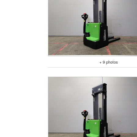
+ 9 photos