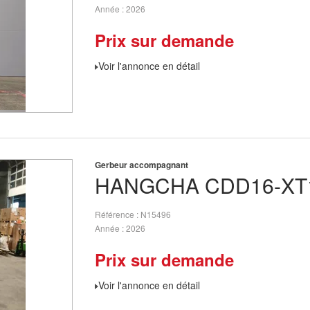
Année
2026
Prix sur demande
Voir l'annonce en détail
Gerbeur accompagnant
HANGCHA
CDD16-XT
Référence
N15496
Année
2026
Prix sur demande
Voir l'annonce en détail