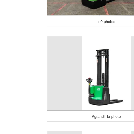
+ 9 photos
Agrandir la photo