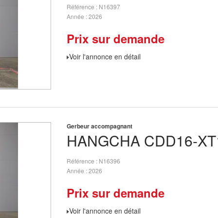
Référence
N16397
Année
2026
Prix sur demande
Voir l'annonce en détail
Gerbeur accompagnant
HANGCHA
CDD16-XT
Référence
N16396
Année
2026
Prix sur demande
Voir l'annonce en détail