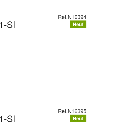
Ref.
N16394
1-SI
Neuf
Ref.
N16395
1-SI
Neuf