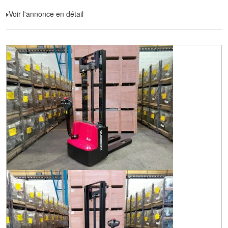
Voir l'annonce en détail