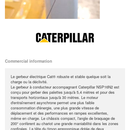
Commercial information
Le gerbeur électrique Cat® robuste et stable quelque soit la
charge ou la déclivité.
Le gerbeur à conducteur accompagnant Caterpillar NSP16N2 est
conçu pour gerber des palettes jusqu'à 5,4 mètres et pour des
transports horizontaux jusqu'à 30 mètres. Le moteur
d'entraînement asynchrone permet une plus faible
consommation d'énergie, une plus grande vitesse de
déplacement et des performances en rampes excellentes,
même en charge. Le châssis compact, l'angle de braquage de
200° confèrent au chariot une grande maniabilité dans les zones
confinées. La tête du timon ergonomique dotée de deux