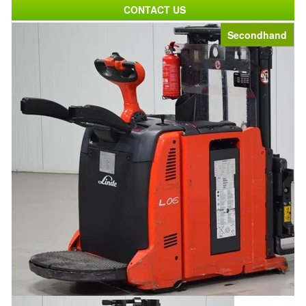
CONTACT US
Secondhand