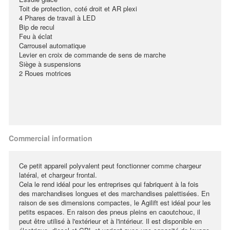
Toit de protection, coté droit et AR plexi
4 Phares de travail à LED
Bip de recul
Feu à éclat
Carrousel automatique
Levier en croix de commande de sens de marche
Siège à suspensions
2 Roues motrices
Commercial information
Ce petit appareil polyvalent peut fonctionner comme chargeur
latéral, et chargeur frontal.
Cela le rend idéal pour les entreprises qui fabriquent à la fois
des marchandises longues et des marchandises palettisées. En
raison de ses dimensions compactes, le Agilift est idéal pour les
petits espaces. En raison des pneus pleins en caoutchouc, il
peut être utilisé à l'extérieur et à l'intérieur. Il est disponible en