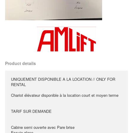
Product details
UNIQUEMENT DISPONIBLE A LA LOCATION // ONLY FOR
RENTAL
Chariot élévateur disponible à la location court et moyen terme
TARIF SUR DEMANDE
Cabine semi ouverte avec Pare brise
Essuie glace