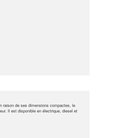
 En raison de ses dimensions compactes, le
eur. Il est disponible en électrique, diesel et