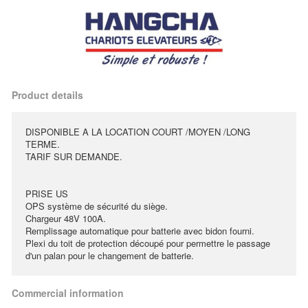
Product details
DISPONIBLE A LA LOCATION COURT /MOYEN /LONG
TERME.
TARIF SUR DEMANDE.
PRISE US
OPS système de sécurité du siège.
Chargeur 48V 100A.
Remplissage automatique pour batterie avec bidon fourni.
Plexi du toit de protection découpé pour permettre le passage
d'un palan pour le changement de batterie.
Commercial information