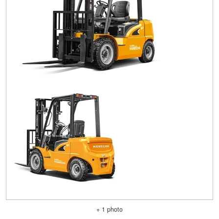
+ 1 photo