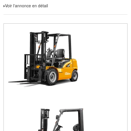
Voir l'annonce en détail