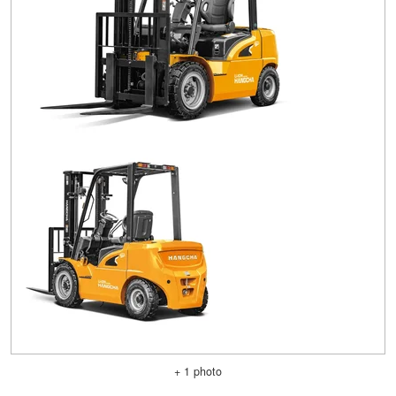
+ 1 photo