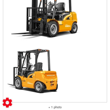
+ 1 photo