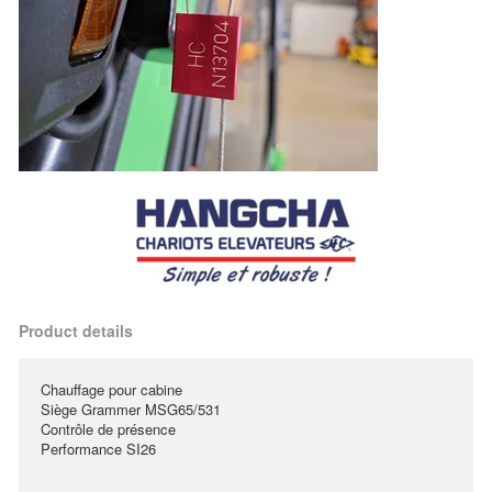
Product details
Chauffage pour cabine
Siège Grammer MSG65/531
Contrôle de présence
Performance SI26