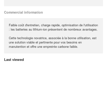
Commercial information
Faible coût d'entretien, charge rapide, optimisation de l'utilisation
: les batteries au lithium-ion présentent de nombreux avantages.
Cette technologie novatrice, associée à la bonne utilisation, est
une solution viable et pertinente pour vos besoins en
manutention et offre une empreinte carbone faible.
Last viewed