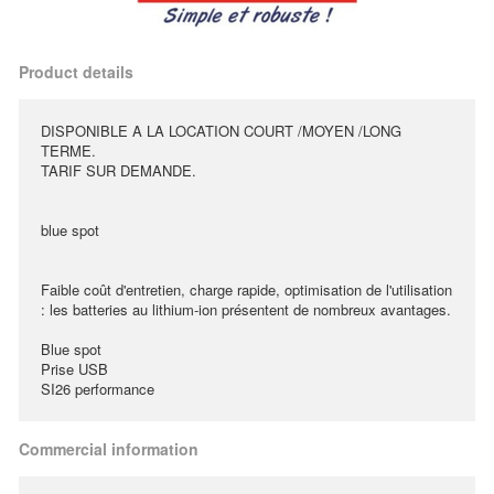
Product details
DISPONIBLE A LA LOCATION COURT /MOYEN /LONG
TERME.
TARIF SUR DEMANDE.
blue spot
Faible coût d'entretien, charge rapide, optimisation de l'utilisation
: les batteries au lithium-ion présentent de nombreux avantages.
Blue spot
Prise USB
SI26 performance
Commercial information