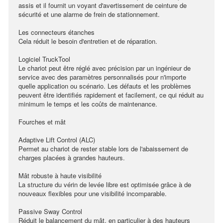
assis et il fournit un voyant d'avertissement de ceinture de
sécurité et une alarme de frein de stationnement.
Les connecteurs étanches
Cela réduit le besoin d'entretien et de réparation.
Logiciel TruckTool
Le chariot peut être réglé avec précision par un ingénieur de
service avec des paramètres personnalisés pour n'importe
quelle application ou scénario. Les défauts et les problèmes
peuvent être identifiés rapidement et facilement, ce qui réduit au
minimum le temps et les coûts de maintenance.
Fourches et mât
Adaptive Lift Control (ALC)
Permet au chariot de rester stable lors de l'abaissement de
charges placées à grandes hauteurs.
Mât robuste à haute visibilité
La structure du vérin de levée libre est optimisée grâce à de
nouveaux flexibles pour une visibilité incomparable.
Passive Sway Control
Réduit le balancement du mât, en particulier à des hauteurs