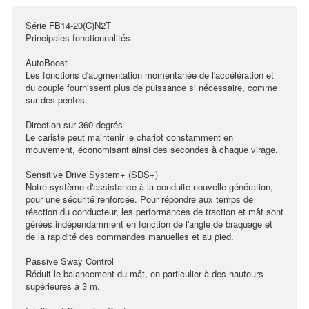
Série FB14-20(C)N2T
Principales fonctionnalités
AutoBoost
Les fonctions d'augmentation momentanée de l'accélération et
du couple fournissent plus de puissance si nécessaire, comme
sur des pentes.
Direction sur 360 degrés
Le cariste peut maintenir le chariot constamment en
mouvement, économisant ainsi des secondes à chaque virage.
Sensitive Drive System+ (SDS+)
Notre système d'assistance à la conduite nouvelle génération,
pour une sécurité renforcée. Pour répondre aux temps de
réaction du conducteur, les performances de traction et mât sont
gérées indépendamment en fonction de l'angle de braquage et
de la rapidité des commandes manuelles et au pied.
Passive Sway Control
Réduit le balancement du mât, en particulier à des hauteurs
supérieures à 3 m.