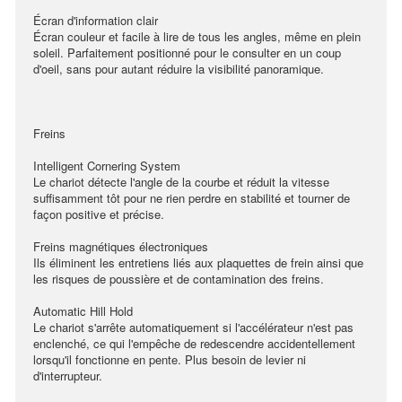
Écran d'information clair
Écran couleur et facile à lire de tous les angles, même en plein
soleil. Parfaitement positionné pour le consulter en un coup
d'oeil, sans pour autant réduire la visibilité panoramique.
Freins
Intelligent Cornering System
Le chariot détecte l'angle de la courbe et réduit la vitesse
suffisamment tôt pour ne rien perdre en stabilité et tourner de
façon positive et précise.
Freins magnétiques électroniques
Ils éliminent les entretiens liés aux plaquettes de frein ainsi que
les risques de poussière et de contamination des freins.
Automatic Hill Hold
Le chariot s'arrête automatiquement si l'accélérateur n'est pas
enclenché, ce qui l'empêche de redescendre accidentellement
lorsqu'il fonctionne en pente. Plus besoin de levier ni
d'interrupteur.