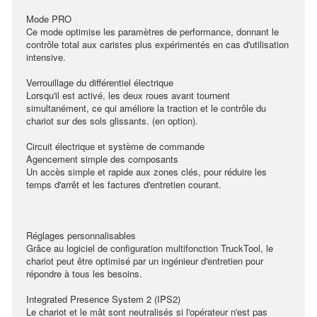
Mode PRO
Ce mode optimise les paramètres de performance, donnant le
contrôle total aux caristes plus expérimentés en cas d'utilisation
intensive.
Verrouillage du différentiel électrique
Lorsqu'il est activé, les deux roues avant tournent
simultanément, ce qui améliore la traction et le contrôle du
chariot sur des sols glissants. (en option).
Circuit électrique et système de commande
Agencement simple des composants
Un accès simple et rapide aux zones clés, pour réduire les
temps d'arrêt et les factures d'entretien courant.
Réglages personnalisables
Grâce au logiciel de configuration multifonction TruckTool, le
chariot peut être optimisé par un ingénieur d'entretien pour
répondre à tous les besoins.
Integrated Presence System 2 (IPS2)
Le chariot et le mât sont neutralisés si l'opérateur n'est pas