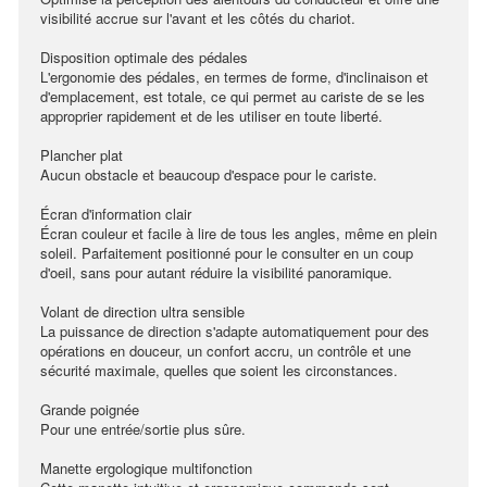
visibilité accrue sur l'avant et les côtés du chariot.
Disposition optimale des pédales
L'ergonomie des pédales, en termes de forme, d'inclinaison et
d'emplacement, est totale, ce qui permet au cariste de se les
approprier rapidement et de les utiliser en toute liberté.
Plancher plat
Aucun obstacle et beaucoup d'espace pour le cariste.
Écran d'information clair
Écran couleur et facile à lire de tous les angles, même en plein
soleil. Parfaitement positionné pour le consulter en un coup
d'oeil, sans pour autant réduire la visibilité panoramique.
Volant de direction ultra sensible
La puissance de direction s'adapte automatiquement pour des
opérations en douceur, un confort accru, un contrôle et une
sécurité maximale, quelles que soient les circonstances.
Grande poignée
Pour une entrée/sortie plus sûre.
Manette ergologique multifonction