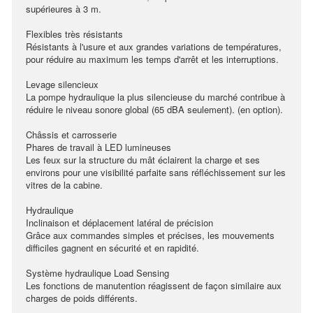
supérieures à 3 m.
Flexibles très résistants
Résistants à l'usure et aux grandes variations de températures,
pour réduire au maximum les temps d'arrêt et les interruptions.
Levage silencieux
La pompe hydraulique la plus silencieuse du marché contribue à
réduire le niveau sonore global (65 dBA seulement). (en option).
Châssis et carrosserie
Phares de travail à LED lumineuses
Les feux sur la structure du mât éclairent la charge et ses
environs pour une visibilité parfaite sans réfléchissement sur les
vitres de la cabine.
Hydraulique
Inclinaison et déplacement latéral de précision
Grâce aux commandes simples et précises, les mouvements
difficiles gagnent en sécurité et en rapidité.
Système hydraulique Load Sensing
Les fonctions de manutention réagissent de façon similaire aux
charges de poids différents.