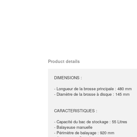
Product details
DIMENSIONS :
- Longueur de la brosse principale : 480 mm
- Diamètre de la brosse à disque : 145 mm
CARACTERISTIQUES :
- Capacité du bac de stockage : 55 Litres
- Balayeuse manuelle
- Périmètre de balayage : 920 mm