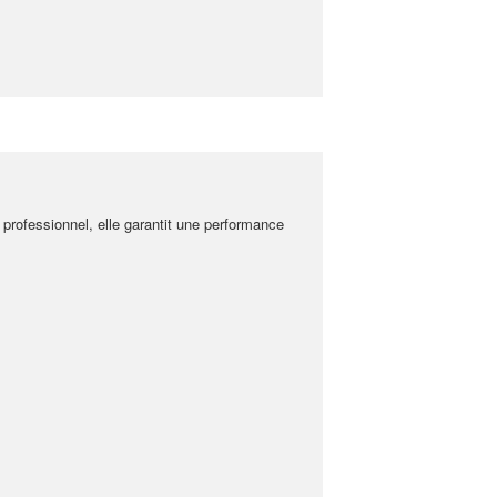
professionnel, elle garantit une performance