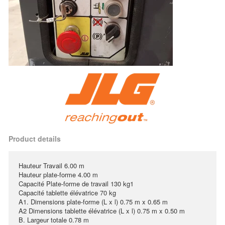
Product details
Hauteur Travail 6.00 m
Hauteur plate-forme 4.00 m
Capacité Plate-forme de travail 130 kg1
Capacité tablette élévatrice 70 kg
A1. Dimensions plate-forme (L x l) 0.75 m x 0.65 m
A2 Dimensions tablette élévatrice (L x l) 0.75 m x 0.50 m
B. Largeur totale 0.78 m