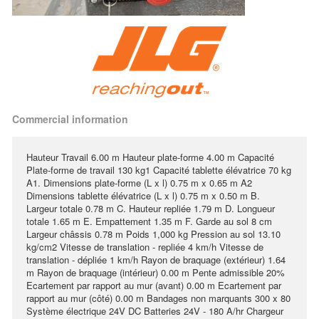
Commercial information
Hauteur Travail 6.00 m Hauteur plate-forme 4.00 m Capacité
Plate-forme de travail 130 kg1 Capacité tablette élévatrice 70 kg
A1. Dimensions plate-forme (L x l) 0.75 m x 0.65 m A2
Dimensions tablette élévatrice (L x l) 0.75 m x 0.50 m B.
Largeur totale 0.78 m C. Hauteur repliée 1.79 m D. Longueur
totale 1.65 m E. Empattement 1.35 m F. Garde au sol 8 cm
Largeur châssis 0.78 m Poids 1,000 kg Pression au sol 13.10
kg/cm2 Vitesse de translation - repliée 4 km/h Vitesse de
translation - dépliée 1 km/h Rayon de braquage (extérieur) 1.64
m Rayon de braquage (intérieur) 0.00 m Pente admissible 20%
Ecartement par rapport au mur (avant) 0.00 m Ecartement par
rapport au mur (côté) 0.00 m Bandages non marquants 300 x 80
Système électrique 24V DC Batteries 24V - 180 A/hr Chargeur