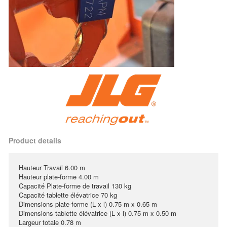
Product details
Hauteur Travail 6.00 m
Hauteur plate-forme 4.00 m
Capacité Plate-forme de travail 130 kg
Capacité tablette élévatrice 70 kg
Dimensions plate-forme (L x l) 0.75 m x 0.65 m
Dimensions tablette élévatrice (L x l) 0.75 m x 0.50 m
Largeur totale 0.78 m