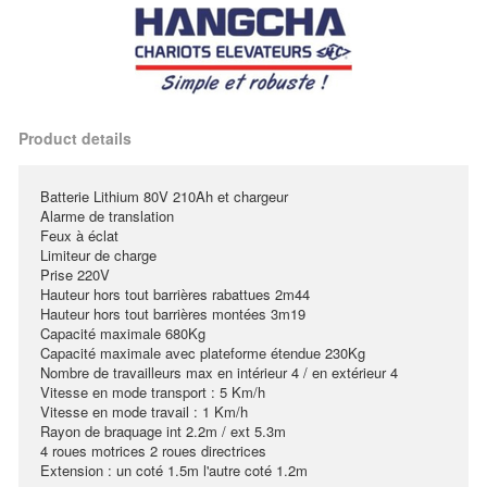
Product details
Batterie Lithium 80V 210Ah et chargeur
Alarme de translation
Feux à éclat
Limiteur de charge
Prise 220V
Hauteur hors tout barrières rabattues 2m44
Hauteur hors tout barrières montées 3m19
Capacité maximale 680Kg
Capacité maximale avec plateforme étendue 230Kg
Nombre de travailleurs max en intérieur 4 / en extérieur 4
Vitesse en mode transport : 5 Km/h
Vitesse en mode travail : 1 Km/h
Rayon de braquage int 2.2m / ext 5.3m
4 roues motrices 2 roues directrices
Extension : un coté 1.5m l'autre coté 1.2m