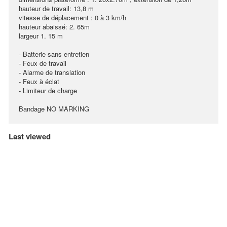
hauteur de travail: 13,8 m
vitesse de déplacement : 0 à 3 km/h
hauteur abaissé: 2. 65m
largeur 1. 15 m
- Batterie sans entretien
- Feux de travail
- Alarme de translation
- Feux à éclat
- Limiteur de charge
Bandage NO MARKING
Last viewed