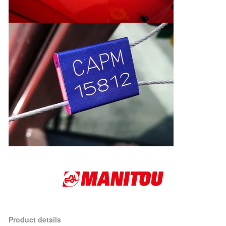
Product details