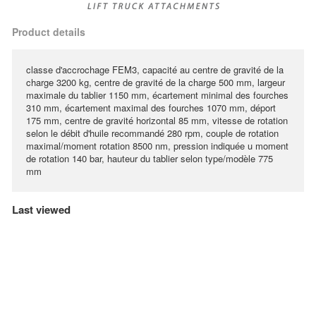
Product details
classe d'accrochage FEM3, capacité au centre de gravité de la
charge 3200 kg, centre de gravité de la charge 500 mm, largeur
maximale du tablier 1150 mm, écartement minimal des fourches
310 mm, écartement maximal des fourches 1070 mm, déport
175 mm, centre de gravité horizontal 85 mm, vitesse de rotation
selon le débit d'huile recommandé 280 rpm, couple de rotation
maximal/moment rotation 8500 nm, pression indiquée u moment
de rotation 140 bar, hauteur du tablier selon type/modèle 775
mm
Last viewed