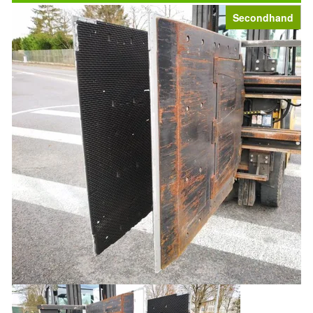
Secondhand