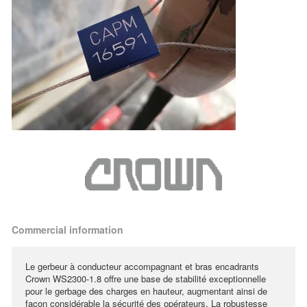
Commercial information
Le gerbeur à conducteur accompagnant et bras encadrants
Crown WS2300-1.8 offre une base de stabilité exceptionnelle
pour le gerbage des charges en hauteur, augmentant ainsi de
façon considérable la sécurité des opérateurs. La robustesse